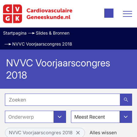
Startpagina
Slides & Bronnen
NVVC Voorjaarscongres 2018
NVVC Voorjaarscongres
2018
Onderwerp
Meest Recent
NVVC Voorjaarscongres 2018
Alles wissen