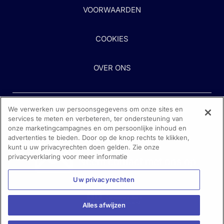
VOORWAARDEN
COOKIES
OVER ONS
We verwerken uw persoonsgegevens om onze sites en
services te meten en verbeteren, ter ondersteuning van
onze marketingcampagnes en om persoonlijke inhoud en
advertenties te bieden. Door op de knop rechts te klikken,
kunt u uw privacyrechten doen gelden. Zie onze
Heeft u hulp nodig?
privacyverklaring voor meer informatie
Neem contact met ons op
Uw privacyrechten
Alles afwijzen