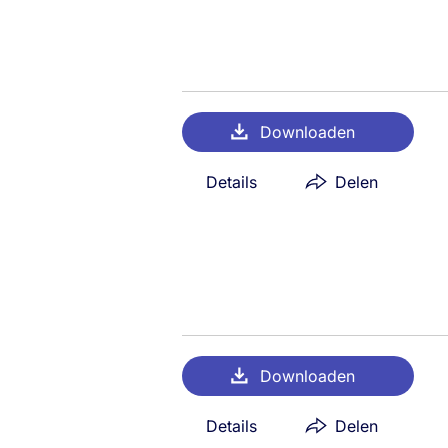
Downloaden
Details
Delen
Downloaden
Details
Delen