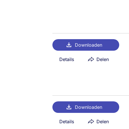
Downloaden
Details
Delen
Downloaden
Details
Delen