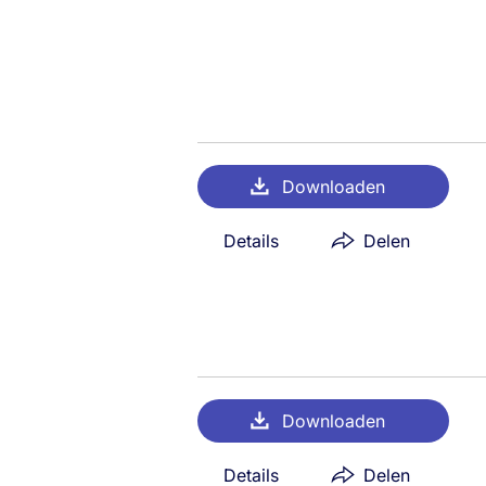
Downloaden
Details
Delen
Downloaden
Details
Delen