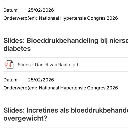
Datum
:
25/02/2026
Onderwerp(en)
:
Nationaal Hypertensie Congres 2026
Slides: Bloeddrukbehandeling bij nier
diabetes
Slides - Daniël van Raalte.pdf
Datum
:
25/02/2026
Onderwerp(en)
:
Nationaal Hypertensie Congres 2026
Slides: Incretines als bloeddrukbehande
overgewicht?