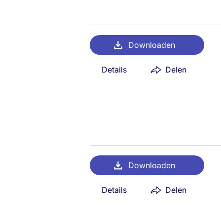
Downloaden
Details
Delen
Downloaden
Details
Delen