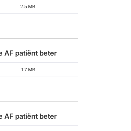
2.5 MB
e AF patiënt beter
1.7 MB
e AF patiënt beter