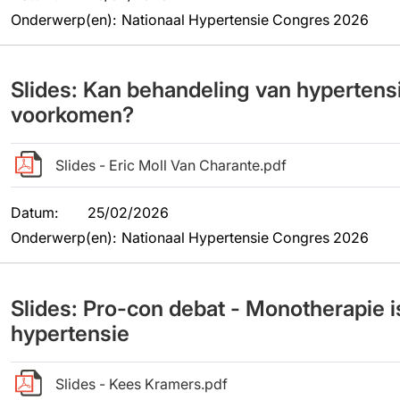
Onderwerp(en)
:
Nationaal Hypertensie Congres 2026
Slides: Kan behandeling van hypertens
voorkomen?
Slides - Eric Moll Van Charante.pdf
Datum
:
25/02/2026
Onderwerp(en)
:
Nationaal Hypertensie Congres 2026
Slides: Pro-con debat - Monotherapie i
hypertensie
Slides - Kees Kramers.pdf