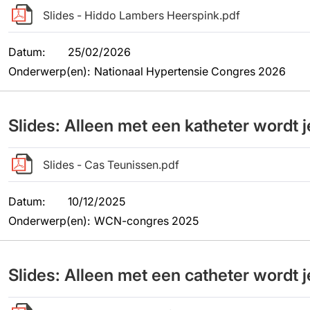
Slides - Hiddo Lambers Heerspink.pdf
Datum
:
25/02/2026
Onderwerp(en)
:
Nationaal Hypertensie Congres 2026
Slides: Alleen met een katheter wordt j
Slides - Cas Teunissen.pdf
Datum
:
10/12/2025
Onderwerp(en)
:
WCN-congres 2025
Slides: Alleen met een catheter wordt j