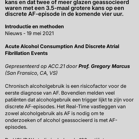
kans en dat twee of meer glazen geassocieerd
waren met een 3.5-maal grotere kans op een
discrete AF-episode in de komende vier uur.
Introductie en methoden
Nieuws - 19 mei 2021
Acute Alcohol Consumption And Discrete Atrial
Fibrillation Events
Gepresenteerd op ACC.21 door
Prof. Gregory Marcus
(San Fransico, CA, VS)
Chronisch alcoholgebruik is een risicofactor voor de
eerste diagnose van AF. Bovendien melden veel
patiënten dat alcoholgebruik een trigger lijkt te zijn voor
discrete AF-episodes. Het Real-Time vastleggen van
zowel alcoholgebruik als AF is nodig om te
onderzoeken of alcohol geassocieerd is met AF-
episodes.