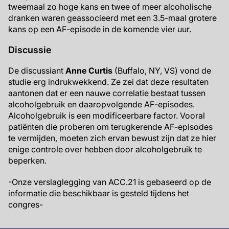
tweemaal zo hoge kans en twee of meer alcoholische
dranken waren geassocieerd met een 3.5-maal grotere
kans op een AF-episode in de komende vier uur.
Discussie
De discussiant
Anne Curtis
(Buffalo, NY, VS) vond de
studie erg indrukwekkend. Ze zei dat deze resultaten
aantonen dat er een nauwe correlatie bestaat tussen
alcoholgebruik en daaropvolgende AF-episodes.
Alcoholgebruik is een modificeerbare factor. Vooral
patiënten die proberen om terugkerende AF-episodes
te vermijden, moeten zich ervan bewust zijn dat ze hier
enige controle over hebben door alcoholgebruik te
beperken.
-Onze verslaglegging van ACC.21 is gebaseerd op de
informatie die beschikbaar is gesteld tijdens het
congres-