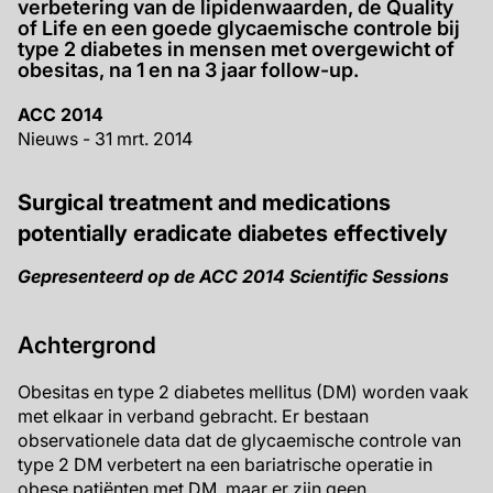
verbetering van de lipidenwaarden, de Quality
of Life en een goede glycaemische controle bij
type 2 diabetes in mensen met overgewicht of
obesitas, na 1 en na 3 jaar follow-up.
ACC 2014
Nieuws - 31 mrt. 2014
Surgical treatment and medications
potentially eradicate diabetes effectively
Gepresenteerd op de ACC 2014 Scientific Sessions
Achtergrond
Obesitas en type 2 diabetes mellitus (DM) worden vaak
met elkaar in verband gebracht. Er bestaan
observationele data dat de glycaemische controle van
type 2 DM verbetert na een bariatrische operatie in
obese patiënten met DM, maar er zijn geen