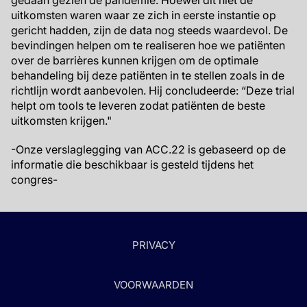
gedaan gezien de pandemie. Hoewel dit niet de
uitkomsten waren waar ze zich in eerste instantie op
gericht hadden, zijn de data nog steeds waardevol. De
bevindingen helpen om te realiseren hoe we patiënten
over de barrières kunnen krijgen om de optimale
behandeling bij deze patiënten in te stellen zoals in de
richtlijn wordt aanbevolen. Hij concludeerde: “Deze trial
helpt om tools te leveren zodat patiënten de beste
uitkomsten krijgen."
-Onze verslaglegging van ACC.22 is gebaseerd op de
informatie die beschikbaar is gesteld tijdens het
congres-
PRIVACY
VOORWAARDEN