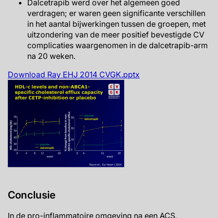
Dalcetrapib werd over het algemeen goed
verdragen; er waren geen significante verschillen
in het aantal bijwerkingen tussen de groepen, met
uitzondering van de meer positief bevestigde CV
complicaties waargenomen in de dalcetrapib-arm
na 20 weken.
Download Ray EHJ 2014 CVGK.pptx
Conclusie
In de pro-inflammatoire omgeving na een ACS,