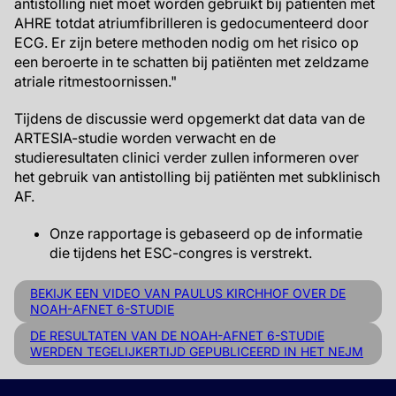
antistolling niet moet worden gebruikt bij patiënten met
AHRE totdat atriumfibrilleren is gedocumenteerd door
ECG. Er zijn betere methoden nodig om het risico op
een beroerte in te schatten bij patiënten met zeldzame
atriale ritmestoornissen."
Tijdens de discussie werd opgemerkt dat data van de
ARTESIA-studie worden verwacht en de
studieresultaten clinici verder zullen informeren over
het gebruik van antistolling bij patiënten met subklinisch
AF.
Onze rapportage is gebaseerd op de informatie
die tijdens het ESC-congres is verstrekt.
BEKIJK EEN VIDEO VAN PAULUS KIRCHHOF OVER DE
NOAH-AFNET 6-STUDIE
DE RESULTATEN VAN DE NOAH-AFNET 6-STUDIE
WERDEN TEGELIJKERTIJD GEPUBLICEERD IN HET NEJM