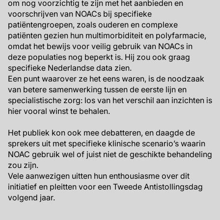
om nog voorzichtig te zijn met het aanbieden en
voorschrijven van NOACs bij specifieke
patiëntengroepen, zoals ouderen en complexe
patiënten gezien hun multimorbiditeit en polyfarmacie,
omdat het bewijs voor veilig gebruik van NOACs in
deze populaties nog beperkt is. Hij zou ook graag
specifieke Nederlandse data zien.
Een punt waarover ze het eens waren, is de noodzaak
van betere samenwerking tussen de eerste lijn en
specialistische zorg: los van het verschil aan inzichten is
hier vooral winst te behalen.
Het publiek kon ook mee debatteren, en daagde de
sprekers uit met specifieke klinische scenario’s waarin
NOAC gebruik wel of juist niet de geschikte behandeling
zou zijn.
Vele aanwezigen uitten hun enthousiasme over dit
initiatief en pleitten voor een Tweede Antistollingsdag
volgend jaar.