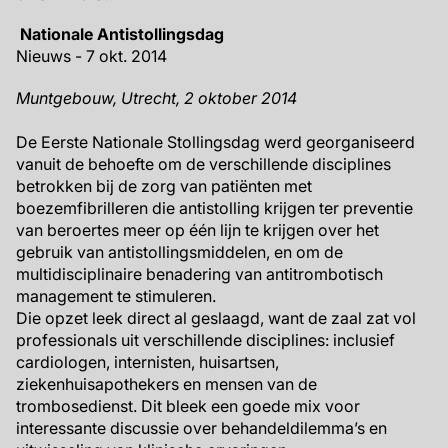
Nationale Antistollingsdag
Nieuws - 7 okt. 2014
Muntgebouw, Utrecht, 2 oktober 2014
De Eerste Nationale Stollingsdag werd georganiseerd
vanuit de behoefte om de verschillende disciplines
betrokken bij de zorg van patiënten met
boezemfibrilleren die antistolling krijgen ter preventie
van beroertes meer op één lijn te krijgen over het
gebruik van antistollingsmiddelen, en om de
multidisciplinaire benadering van antitrombotisch
management te stimuleren.
Die opzet leek direct al geslaagd, want de zaal zat vol
professionals uit verschillende disciplines: inclusief
cardiologen, internisten, huisartsen,
ziekenhuisapothekers en mensen van de
trombosedienst. Dit bleek een goede mix voor
interessante discussie over behandeldilemma’s en