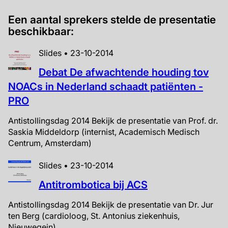
Een aantal sprekers stelde de presentatie
beschikbaar:
Slides • 23-10-2014
Debat De afwachtende houding tov
NOACs in Nederland schaadt patiënten -
PRO
Antistollingsdag 2014 Bekijk de presentatie van Prof. dr.
Saskia Middeldorp (internist, Academisch Medisch
Centrum, Amsterdam)
Slides • 23-10-2014
Antitrombotica bij ACS
Antistollingsdag 2014 Bekijk de presentatie van Dr. Jur
ten Berg (cardioloog, St. Antonius ziekenhuis,
Nieuwegein)