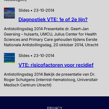
Slides • 23-10-2014
Diagnostiek VTE: 1e of 2e lijn?
Antistollingsdag 2014 Presentatie dr. Geert-Jan
Geersing – huisarts, UMCU, Julius Center for Health
Sciences and Primary Care gehouden tijdens Eerste
Nationale Antistollingsdag, 20 oktober 2014, Utrecht
Slides • 23-10-2014
VTE: risicofactoren voor recidief
Antistollingsdag 2014 Bekijk de presentatie van Dr.
Roger Schutgens (internist-hematoloog, Universitair
Medisch Centrum Utrecht)
PRIVACY