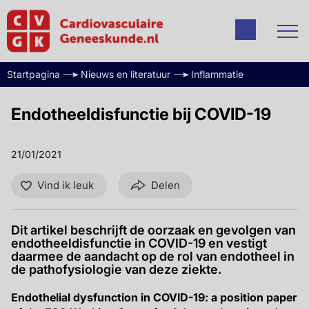
Startpagina
Nieuws en literatuur
Inflammatie
Endotheeldisfunctie bij COVID-19
21/01/2021
Vind ik leuk
Delen
Dit artikel beschrijft de oorzaak en gevolgen van
endotheeldisfunctie in COVID-19 en vestigt
daarmee de aandacht op de rol van endotheel in
de pathofysiologie van deze ziekte.
Endothelial dysfunction in COVID-19: a position paper