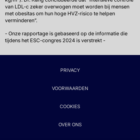
van LDL-c zeker overwogen moet worden bij mensen
met obesitas om hun hoge HVZ-risico te helpen
verminderen”.
- Onze rapportage is gebaseerd op de informatie die
tijdens het ESC-congres 2024 is verstrekt -
PRIVACY
VOORWAARDEN
COOKIES
OVER ONS