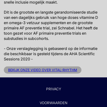
snelle inclusie mogelijk maakt.
Dit is de grootste en langste gerandomiseerde studie
van een dagelijks gebruik van hoge doses vitamine D
en omega-3 vetzuur supplementen en de grootste
primaire AF preventie trial, zei Schnabel. Het heeft de
toon gezet voor AF primaire preventie trials en
substudies in subcohorts.
- Onze verslaglegging is gebaseerd op de informatie
die beschikbaar is gesteld tijdens de AHA Scientific
Sessions 2020 -
BEKIJK ONZE VIDEO OVER VITAL-RHYTHM
PRIVACY
VOORWAARDEN