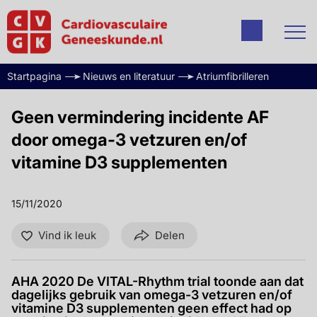
Startpagina
Nieuws en literatuur
Atriumfibrilleren
Geen vermindering incidente AF
door omega-3 vetzuren en/of
vitamine D3 supplementen
15/11/2020
Vind ik leuk
Delen
AHA 2020 De VITAL-Rhythm trial toonde aan dat
dagelijks gebruik van omega-3 vetzuren en/of
vitamine D3 supplementen geen effect had op