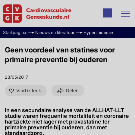
Startpagina
Nieuws en literatuur
Hyperlipidemie
Geen voordeel van statines voor
primaire preventie bij ouderen
23/05/2017
Vind ik leuk
Delen
In een secundaire analyse van de ALLHAT-LLT
studie waren frequentie mortaliteit en coronaire
hartziekte niet lager met pravastatine ter
primaire preventie bij ouderen, dan met
standaardzorg.