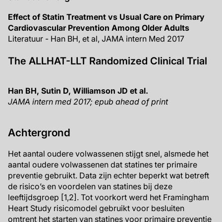
Effect of Statin Treatment vs Usual Care on Primary
Cardiovascular Prevention Among Older Adults
Literatuur - Han BH, et al, JAMA intern Med 2017
The ALLHAT-LLT Randomized Clinical Trial
Han BH, Sutin D, Williamson JD et al.
JAMA intern med 2017; epub ahead of print
Achtergrond
Het aantal oudere volwassenen stijgt snel, alsmede het
aantal oudere volwassenen dat statines ter primaire
preventie gebruikt. Data zijn echter beperkt wat betreft
de risico’s en voordelen van statines bij deze
leeftijdsgroep [1,2]. Tot voorkort werd het Framingham
Heart Study risicomodel gebruikt voor besluiten
omtrent het starten van statines voor primaire preventie