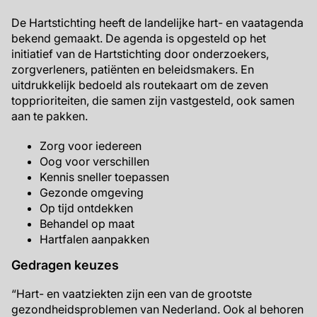
De Hartstichting heeft de landelijke hart- en vaatagenda
bekend gemaakt. De agenda is opgesteld op het
initiatief van de Hartstichting door onderzoekers,
zorgverleners, patiënten en beleidsmakers. En
uitdrukkelijk bedoeld als routekaart om de zeven
topprioriteiten, die samen zijn vastgesteld, ook samen
aan te pakken.
Zorg voor iedereen
Oog voor verschillen
Kennis sneller toepassen
Gezonde omgeving
Op tijd ontdekken
Behandel op maat
Hartfalen aanpakken
Gedragen keuzes
“Hart- en vaatziekten zijn een van de grootste
gezondheidsproblemen van Nederland. Ook al behoren