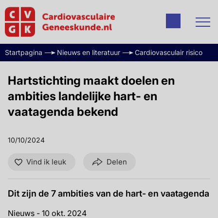
Startpagina
Nieuws en literatuur
Cardiovasculair risico
Hartstichting maakt doelen en
ambities landelijke hart- en
vaatagenda bekend
10/10/2024
Vind ik leuk
Delen
Dit zijn de 7 ambities van de hart- en vaatagenda
Nieuws - 10 okt. 2024