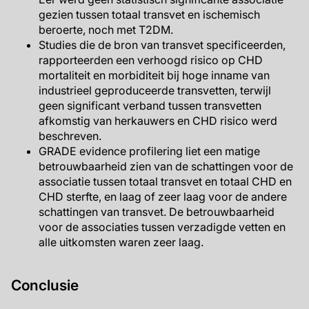
gezien tussen totaal transvet en ischemisch
beroerte, noch met T2DM.
Studies die de bron van transvet specificeerden,
rapporteerden een verhoogd risico op CHD
mortaliteit en morbiditeit bij hoge inname van
industrieel geproduceerde transvetten, terwijl
geen significant verband tussen transvetten
afkomstig van herkauwers en CHD risico werd
beschreven.
GRADE evidence profilering liet een matige
betrouwbaarheid zien van de schattingen voor de
associatie tussen totaal transvet en totaal CHD en
CHD sterfte, en laag of zeer laag voor de andere
schattingen van transvet. De betrouwbaarheid
voor de associaties tussen verzadigde vetten en
alle uitkomsten waren zeer laag.
Conclusie