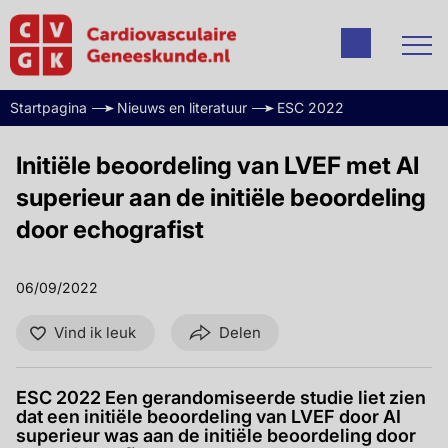
Startpagina
Nieuws en literatuur
ESC 2022
Initiële beoordeling van LVEF met AI
superieur aan de initiële beoordeling
door echografist
06/09/2022
Vind ik leuk
Delen
ESC 2022 Een gerandomiseerde studie liet zien
dat een initiële beoordeling van LVEF door AI
superieur was aan de initiële beoordeling door