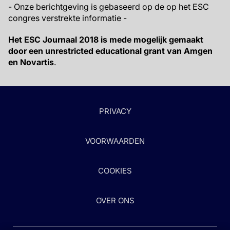
- Onze berichtgeving is gebaseerd op de op het ESC
congres verstrekte informatie -
Het ESC Journaal 2018 is mede mogelijk gemaakt
door een unrestricted educational grant van Amgen
en Novartis
.
PRIVACY
VOORWAARDEN
COOKIES
OVER ONS