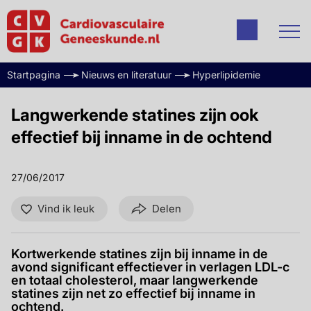
Startpagina
Nieuws en literatuur
Hyperlipidemie
Langwerkende statines zijn ook
effectief bij inname in de ochtend
27/06/2017
Vind ik leuk
Delen
Kortwerkende statines zijn bij inname in de
avond significant effectiever in verlagen LDL-c
en totaal cholesterol, maar langwerkende
statines zijn net zo effectief bij inname in
ochtend.