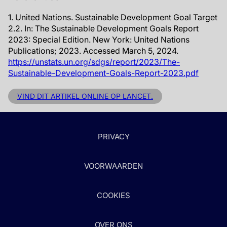
1. United Nations. Sustainable Development Goal Target
2.2. In: The Sustainable Development Goals Report
2023: Special Edition. New York: United Nations
Publications; 2023. Accessed March 5, 2024.
https://unstats.un.org/sdgs/report/2023/The-
Sustainable-Development-Goals-Report-2023.pdf
VIND DIT ARTIKEL ONLINE OP LANCET.
PRIVACY
VOORWAARDEN
COOKIES
OVER ONS