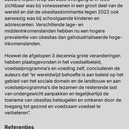
zichtbaar was bij volwassenen in een groot deel van de
wereld en dat de obesitasdominantie tegen 2022 ook
aanwezig was bij schoolgaande kinderen en
adolescenten. Verschillende lage- en
middeninkomenslanden hebben nu een hogere
prevalentie van obesitas dan geïndustrialiseerde hoge-
inkomenslanden.
Hoewel de afgelopen 3 decennia grote veranderingen
hebben plaatsgevonden in het voedselbeleid,
voedselprogramma’s en voeding zelf, concluderen de
auteurs dat “er wereldwijd behoefte is aan beleid op het
gebied van het sociale domein en de landbouw en aan
voedselprogramma’s die tezamen de resterende last
van ondergewicht aanpakken en tegelijkertijd de
toename van obesitas beteugelen en omkeren door de
toegang tot gezond en voedzaam voedsel te
verbeteren”.
Referenties