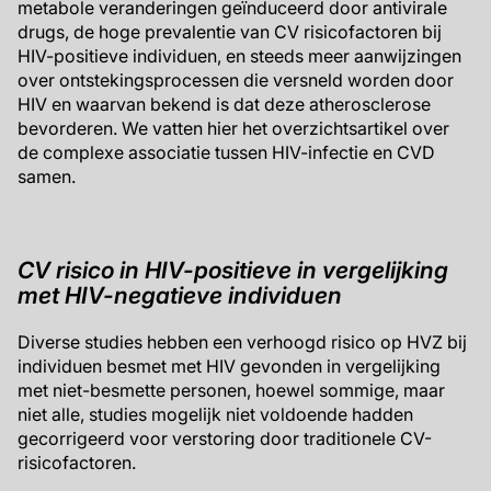
metabole veranderingen geïnduceerd door antivirale
drugs, de hoge prevalentie van CV risicofactoren bij
HIV-positieve individuen, en steeds meer aanwijzingen
over ontstekingsprocessen die versneld worden door
HIV en waarvan bekend is dat deze atherosclerose
bevorderen. We vatten hier het overzichtsartikel over
de complexe associatie tussen HIV-infectie en CVD
samen.
CV risico in HIV-positieve in vergelijking
met HIV-negatieve individuen
Diverse studies hebben een verhoogd risico op HVZ bij
individuen besmet met HIV gevonden in vergelijking
met niet-besmette personen, hoewel sommige, maar
niet alle, studies mogelijk niet voldoende hadden
gecorrigeerd voor verstoring door traditionele CV-
risicofactoren.