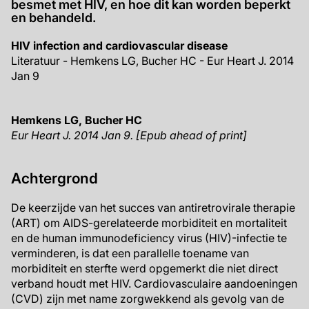
besmet met HIV, en hoe dit kan worden beperkt
en behandeld.
HIV infection and cardiovascular disease
Literatuur - Hemkens LG, Bucher HC - Eur Heart J. 2014
Jan 9
Hemkens LG, Bucher HC
Eur Heart J. 2014 Jan 9.
[Epub ahead of print]
Achtergrond
De keerzijde van het succes van antiretrovirale therapie
(ART) om AIDS-gerelateerde morbiditeit en mortaliteit
en de human immunodeficiency virus (HIV)-infectie te
verminderen, is dat een parallelle toename van
morbiditeit en sterfte werd opgemerkt die niet direct
verband houdt met HIV. Cardiovasculaire aandoeningen
(CVD) zijn met name zorgwekkend als gevolg van de