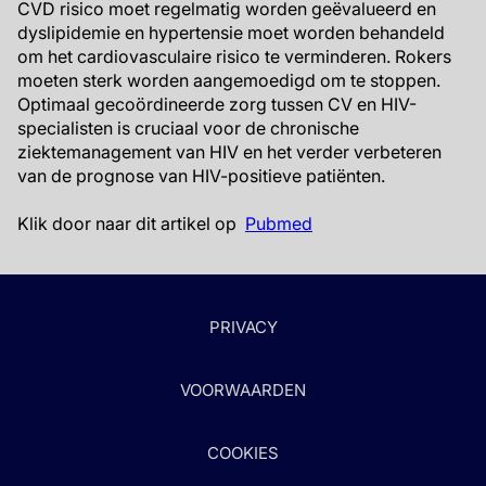
CVD risico moet regelmatig worden geëvalueerd en
dyslipidemie en hypertensie moet worden behandeld
om het cardiovasculaire risico te verminderen. Rokers
moeten sterk worden aangemoedigd om te stoppen.
Optimaal gecoördineerde zorg tussen CV en HIV-
specialisten is cruciaal voor de chronische
ziektemanagement van HIV en het verder verbeteren
van de prognose van HIV-positieve patiënten.
Klik door naar dit artikel op
Pubmed
PRIVACY
VOORWAARDEN
COOKIES