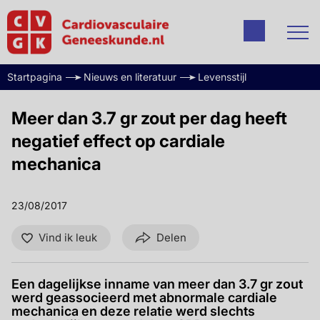
Startpagina
Nieuws en literatuur
Levensstijl
Meer dan 3.7 gr zout per dag heeft
negatief effect op cardiale
mechanica
23/08/2017
Vind ik leuk
Delen
Een dagelijkse inname van meer dan 3.7 gr zout
werd geassocieerd met abnormale cardiale
mechanica en deze relatie werd slechts