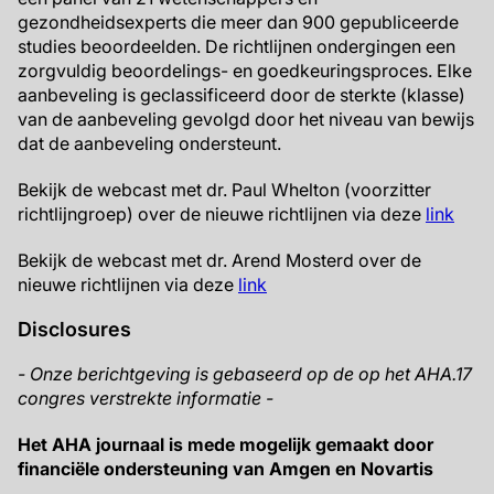
gezondheidsexperts die meer dan 900 gepubliceerde
studies beoordeelden. De richtlijnen ondergingen een
zorgvuldig beoordelings- en goedkeuringsproces. Elke
aanbeveling is geclassificeerd door de sterkte (klasse)
van de aanbeveling gevolgd door het niveau van bewijs
dat de aanbeveling ondersteunt.
Bekijk de webcast met dr. Paul Whelton (voorzitter
richtlijngroep) over de nieuwe richtlijnen via deze
link
Bekijk de webcast met dr. Arend Mosterd over de
nieuwe richtlijnen via deze
link
Disclosures
- Onze berichtgeving is gebaseerd op de op het AHA.17
congres verstrekte informatie -
Het AHA journaal is mede mogelijk gemaakt door
financiële ondersteuning van Amgen en Novartis