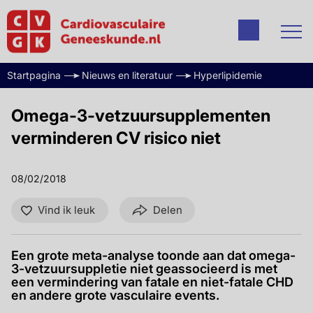
Startpagina
Nieuws en literatuur
Hyperlipidemie
Omega-3-vetzuursupplementen
verminderen CV risico niet
08/02/2018
Vind ik leuk
Delen
Een grote meta-analyse toonde aan dat omega-
3-vetzuursuppletie niet geassocieerd is met
een vermindering van fatale en niet-fatale CHD
en andere grote vasculaire events.