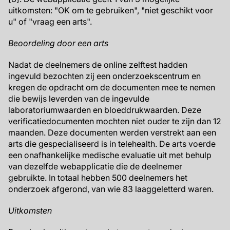
uitkomsten: "OK om te gebruiken", "niet geschikt voor
u" of "vraag een arts".
Beoordeling door een arts
Nadat de deelnemers de online zelftest hadden
ingevuld bezochten zij een onderzoekscentrum en
kregen de opdracht om de documenten mee te nemen
die bewijs leverden van de ingevulde
laboratoriumwaarden en bloeddrukwaarden. Deze
verificatiedocumenten mochten niet ouder te zijn dan 12
maanden. Deze documenten werden verstrekt aan een
arts die gespecialiseerd is in telehealth. De arts voerde
een onafhankelijke medische evaluatie uit met behulp
van dezelfde webapplicatie die de deelnemer
gebruikte. In totaal hebben 500 deelnemers het
onderzoek afgerond, van wie 83 laaggeletterd waren.
Uitkomsten