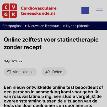
Startpagina
Nieuws en literatuur
Hyperlipidemie
Online zelftest voor statinetherapie
zonder recept
04/01/2022
Vind ik leuk
Delen
Een nieuw ontwikkelde online test beoordeelt of
een persoon in aanmerking komt voor gebruik
van rosuvastatine 5 mg. Een studie vergelijkt de
overeenstemming tussen de uitslagen van de
tests die door deelnemers en door een arts