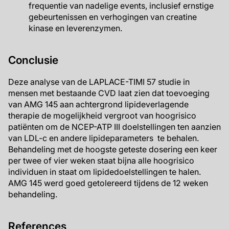
frequentie van nadelige events, inclusief ernstige
gebeurtenissen en verhogingen van creatine
kinase en leverenzymen.
Conclusie
Deze analyse van de LAPLACE-TIMI 57 studie in
mensen met bestaande CVD laat zien dat toevoeging
van AMG 145 aan achtergrond lipideverlagende
therapie de mogelijkheid vergroot van hoogrisico
patiënten om de NCEP-ATP III doelstellingen ten aanzien
van LDL-c en andere lipideparameters te behalen.
Behandeling met de hoogste geteste dosering een keer
per twee of vier weken staat bijna alle hoogrisico
individuen in staat om lipidedoelstellingen te halen.
AMG 145 werd goed getolereerd tijdens de 12 weken
behandeling.
References