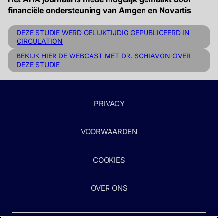
financiële ondersteuning van Amgen en Novartis
DEZE STUDIE WERD GELIJKTIJDIG GEPUBLICEERD IN
CIRCULATION
BEKIJK HIER DE WEBCAST MET DR. SCHIAVON OVER
DEZE STUDIE
PRIVACY
VOORWAARDEN
COOKIES
OVER ONS