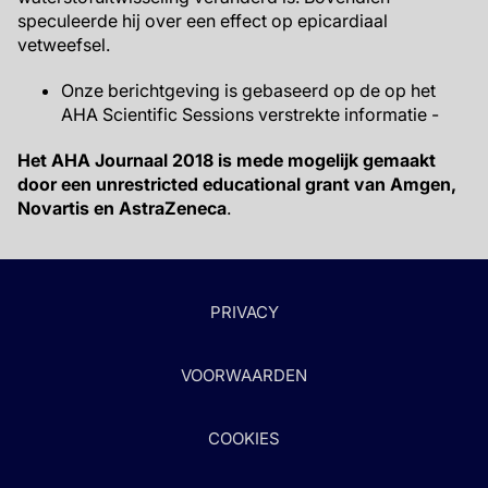
speculeerde hij over een effect op epicardiaal
vetweefsel.
Onze berichtgeving is gebaseerd op de op het
AHA Scientific Sessions verstrekte informatie -
Het AHA Journaal 2018 is mede mogelijk gemaakt
door een unrestricted educational grant van Amgen,
Novartis en AstraZeneca
.
PRIVACY
VOORWAARDEN
COOKIES