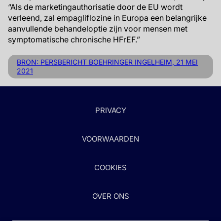
“Als de marketingauthorisatie door de EU wordt
verleend, zal empagliflozine in Europa een belangrijke
aanvullende behandeloptie zijn voor mensen met
symptomatische chronische HFrEF.”
BRON: PERSBERICHT BOEHRINGER INGELHEIM, 21 MEI
2021
PRIVACY
VOORWAARDEN
COOKIES
OVER ONS