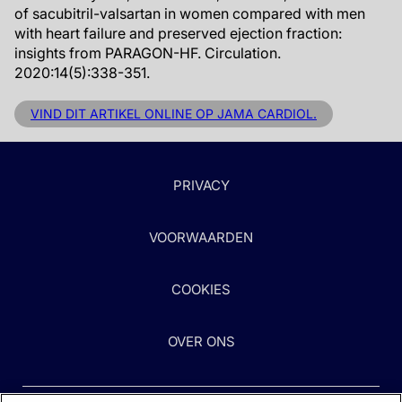
of sacubitril-valsartan in women compared with men
with heart failure and preserved ejection fraction:
insights from PARAGON-HF. Circulation.
2020:14(5):338-351.
VIND DIT ARTIKEL ONLINE OP JAMA CARDIOL.
PRIVACY
VOORWAARDEN
COOKIES
OVER ONS