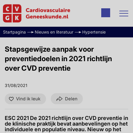
Startpagina
Nieuws en literatuur
Hypertensie
Stapsgewijze aanpak voor
preventiedoelen in 2021 richtlijn
over CVD preventie
31/08/2021
Vind ik leuk
Delen
ESC 2021 De 2021 richtlijn over CVD preventie in
de klinische praktijk bevat aanbevelingen op het
individuele en populatie niveau. Nieuw op het