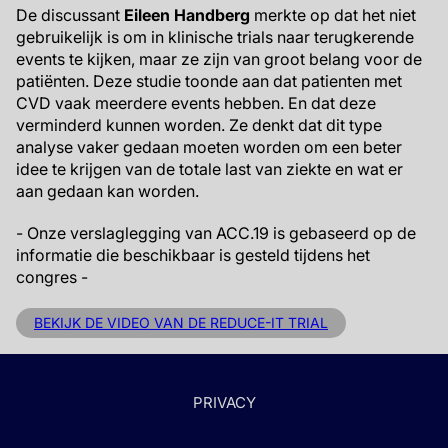
De discussant
Eileen Handberg
merkte op dat het niet
gebruikelijk is om in klinische trials naar terugkerende
events te kijken, maar ze zijn van groot belang voor de
patiënten. Deze studie toonde aan dat patienten met
CVD vaak meerdere events hebben. En dat deze
verminderd kunnen worden. Ze denkt dat dit type
analyse vaker gedaan moeten worden om een beter
idee te krijgen van de totale last van ziekte en wat er
aan gedaan kan worden.
- Onze verslaglegging van ACC.19 is gebaseerd op de
informatie die beschikbaar is gesteld tijdens het
congres -
BEKIJK DE VIDEO VAN DE REDUCE-IT TRIAL
PRIVACY