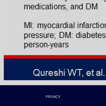
PRIVACY