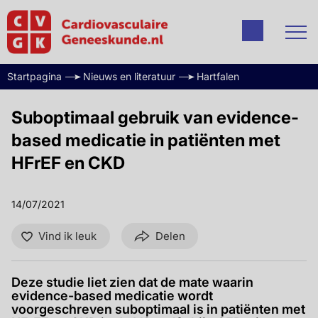
Startpagina
Nieuws en literatuur
Hartfalen
Suboptimaal gebruik van evidence-
based medicatie in patiënten met
HFrEF en CKD
14/07/2021
Vind ik leuk
Delen
Deze studie liet zien dat de mate waarin
evidence-based medicatie wordt
voorgeschreven suboptimaal is in patiënten met