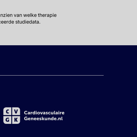
nzien van welke therapie
ceerde studiedata.