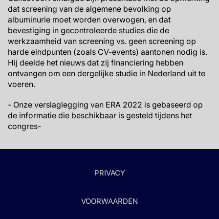
dat screening van de algemene bevolking op
albuminurie moet worden overwogen, en dat
bevestiging in gecontroleerde studies die de
werkzaamheid van screening vs. geen screening op
harde eindpunten (zoals CV-events) aantonen nodig is.
Hij deelde het nieuws dat zij financiering hebben
ontvangen om een dergelijke studie in Nederland uit te
voeren.
- Onze verslaglegging van ERA 2022 is gebaseerd op
de informatie die beschikbaar is gesteld tijdens het
congres-
PRIVACY
VOORWAARDEN