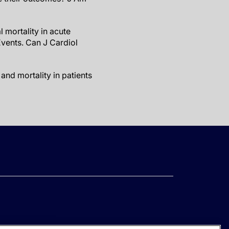
 mortality in acute
vents. Can J Cardiol
and mortality in patients