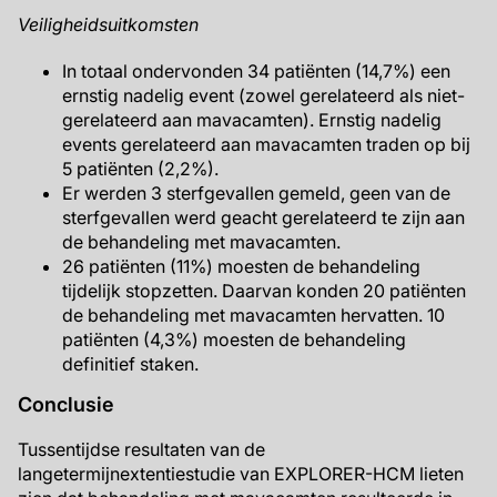
Veiligheidsuitkomsten
In totaal ondervonden 34 patiënten (14,7%) een
ernstig nadelig event (zowel gerelateerd als niet-
gerelateerd aan mavacamten). Ernstig nadelig
events gerelateerd aan mavacamten traden op bij
5 patiënten (2,2%).
Er werden 3 sterfgevallen gemeld, geen van de
sterfgevallen werd geacht gerelateerd te zijn aan
de behandeling met mavacamten.
26 patiënten (11%) moesten de behandeling
tijdelijk stopzetten. Daarvan konden 20 patiënten
de behandeling met mavacamten hervatten. 10
patiënten (4,3%) moesten de behandeling
definitief staken.
Conclusie
Tussentijdse resultaten van de
langetermijnextentiestudie van EXPLORER-HCM lieten