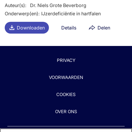
Auteur(s)
:
Dr. Niels Grote Beverborg
Onderwerp(en)
:
IJzerdeficiëntie in hartfalen
Downloaden
Details
Delen
PRIVACY
VOORWAARDEN
COOKIES
OVER ONS