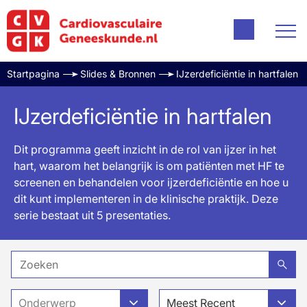
Startpagina
Slides & Bronnen
IJzerdeficiëntie in hartfalen
IJzerdeficiëntie in hartfalen
Dit programma geeft inzicht in de rol van ijzer in het
hart, waarom het belangrijk is om patiënten met HF te
screenen en behandelen voor ijzerdeficiëntie en hoe u
dit kunt implementeren in de klinische praktijk. Deze
serie bestaat uit 5 presentaties.
Onderwerp
Meest Recent