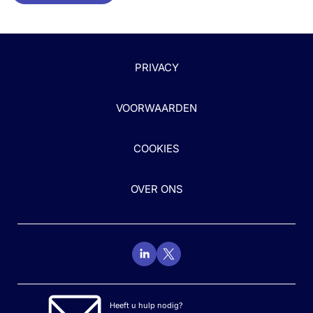
PRIVACY
VOORWAARDEN
COOKIES
OVER ONS
Heeft u hulp nodig?