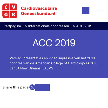
Startpagina
Internationale congressen
ACC 2019
ACC 2019
Verslag, presentaties en video impressie van het 2019
congres van de American College of Cardiology (ACC),
vanuit New Orleans, LA, VS
Share this page: