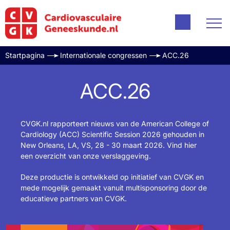
Startpagina
Internationale congressen
ACC.26
ACC.26
CVGK.nl rapporteert nieuws van de American College of
Cardiology (ACC) Scientific Session 2026 gehouden in
New Orleans, LA, VS, 28 - 30 maart 2026. Vind hier
een overzicht van onze verslaggeving.
Deze productie is ontwikkeld op initiatief van CVGK en
mede mogelijk gemaakt vanuit multisponsoring door de
educatieve partners
van CVGK.