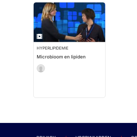
HYPERLIPIDEMIE
Microbioom en lipiden