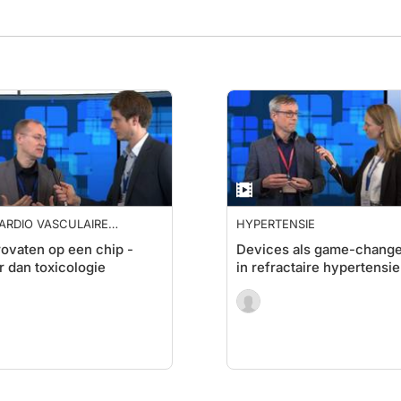
ARDIO VASCULAIRE
HYPERTENSIE
FERENTIE
ovaten op een chip -
Devices als game-change
 dan toxicologie
in refractaire hypertensie