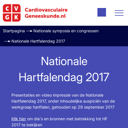
Startpagina
Nationale symposia en congressen
Nationale Hartfalendag 2017
Nationale
Hartfalendag 2017
Presentaties en video impressie van de Nationale
Hartfalendag 2017, onder inhoudelijke auspiciën van de
werkgroep hartfalen, gehouden op 29 september 2017
Klik hier
om dia's en bronnen met betrekking tot HF
2017 te bekijken