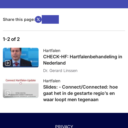
Share this page:
1-2 of 2
Hartfalen
CHECK-HF: Hartfalenbehandeling in
Nederland
Dr. Gerard Linssen
Hartfalen
Slides: - Connect/Connected: hoe
gaat het in de gestarte regio’s en
waar loopt men tegenaan
PRIVACY