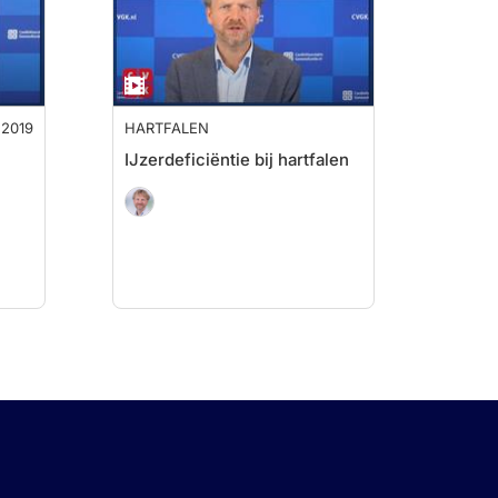
2019
HARTFALEN
IJzerdeficiëntie bij hartfalen