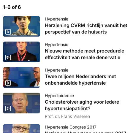
1-6 of 6
Hypertensie
Herziening CVRM richtlijn vanuit het
perspectief van de huisarts
Hypertensie
Nieuwe methode meet procedurele
effectiviteit van renale denervatie
Hypertensie
Twee miljoen Nederlanders met
onbehandelde hypertensie
Hyperlipidemie
Cholesterolverlaging voor iedere
hypertensiepatiënt?
Prof. dr. Frank Visseren
Hypertensie Congres 2017