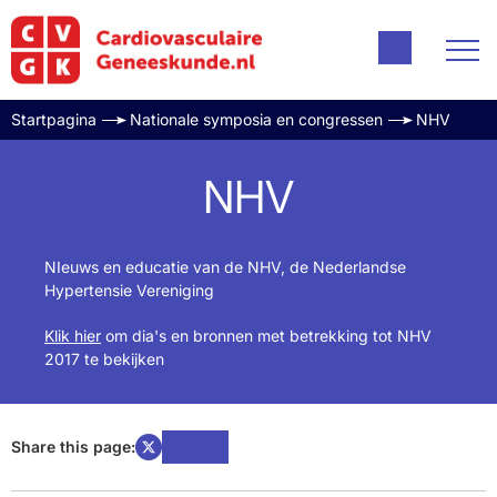
Startpagina
Nationale symposia en congressen
NHV
NHV
NIeuws en educatie van de NHV, de Nederlandse
Hypertensie Vereniging
Klik hier
om dia's en bronnen met betrekking tot NHV
2017 te bekijken
Share this page: