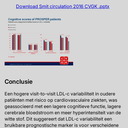
Download Smit circulation 2016 CVGK .pptx
Conclusie
Een hogere visit-to-visit LDL-c variabiliteit in oudere
patiënten met risico op cardiovasculaire ziekten, was
geassocieerd met een lagere cognitieve functie, lagere
cerebrale bloedstroom en meer hyperintensiteit van de
witte stof. Dit suggereert dat LDL-c variabiliteit een
bruikbare prognostische marker is voor verscheidene