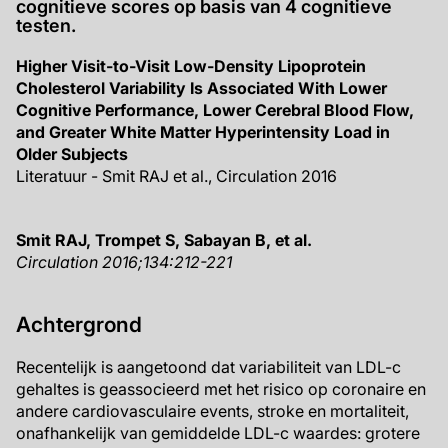
cognitieve scores op basis van 4 cognitieve
testen.
Higher Visit-to-Visit Low-Density Lipoprotein
Cholesterol Variability Is Associated With Lower
Cognitive Performance, Lower Cerebral Blood Flow,
and Greater White Matter Hyperintensity Load in
Older Subjects
Literatuur - Smit RAJ et al., Circulation 2016
Smit RAJ, Trompet S, Sabayan B, et al.
Circulation 2016;134:212-221
Achtergrond
Recentelijk is aangetoond dat variabiliteit van LDL-c
gehaltes is geassocieerd met het risico op coronaire en
andere cardiovasculaire events, stroke en mortaliteit,
onafhankelijk van gemiddelde LDL-c waardes: grotere