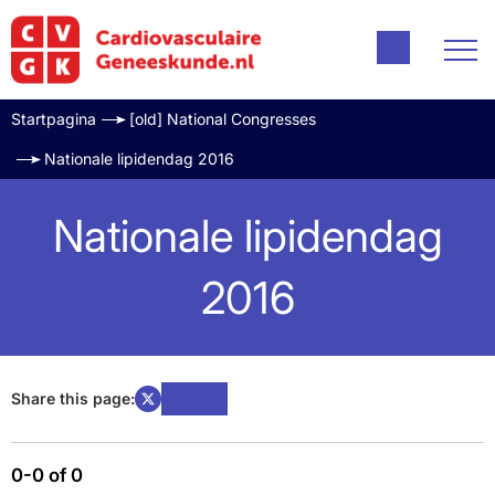
Startpagina
[old] National Congresses
Nationale lipidendag 2016
Nationale lipidendag
2016
Share this page:
0-0 of 0