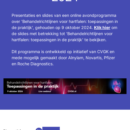
Presentaties en slides van een online avondprogramma
over 'Behandelrichtlijnen voor hartfalen: toepassingen in
de praktijk', gehouden op 9 oktober 2024.
Klik hier
om
de slides met betrekking tot 'Behandelrichtlijnen voor
hartfalen: toepassingen in de praktijk' te bekijken.
Dit programma is ontwikkeld op initiatief van CVGK en
mede mogelijk gemaakt door Alnylam, Novartis, Pfizer
en Roche Diagnostics.